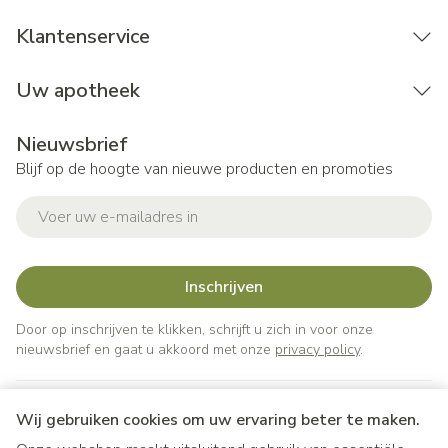
Klantenservice
Uw apotheek
Nieuwsbrief
Blijf op de hoogte van nieuwe producten en promoties
E-mail adres
Inschrijven
Door op inschrijven te klikken, schrijft u zich in voor onze
nieuwsbrief en gaat u akkoord met onze
privacy policy
.
Wij gebruiken cookies om uw ervaring beter te maken.