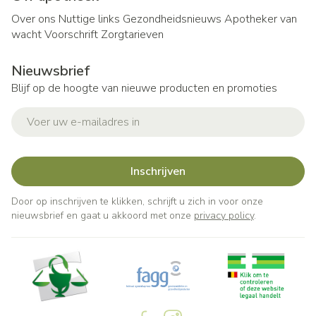
Over ons
Nuttige links
Gezondheidsnieuws
Apotheker van
wacht
Voorschrift
Zorgtarieven
Nieuwsbrief
Blijf op de hoogte van nieuwe producten en promoties
E-mail adres
Inschrijven
Door op inschrijven te klikken, schrijft u zich in voor onze
nieuwsbrief en gaat u akkoord met onze
privacy policy
.