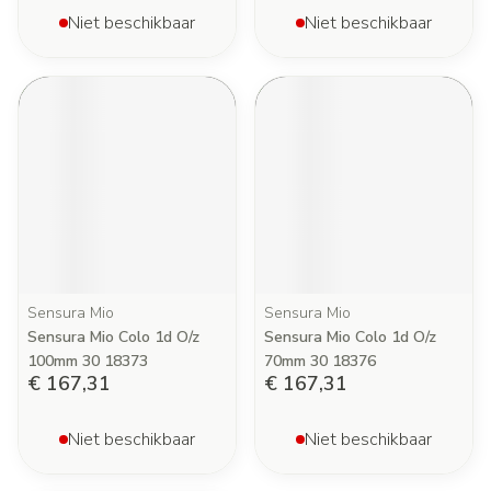
Niet beschikbaar
Niet beschikbaar
Sensura Mio
Sensura Mio
Sensura Mio Colo 1d O/z
Sensura Mio Colo 1d O/z
100mm 30 18373
70mm 30 18376
€ 167,31
€ 167,31
Niet beschikbaar
Niet beschikbaar