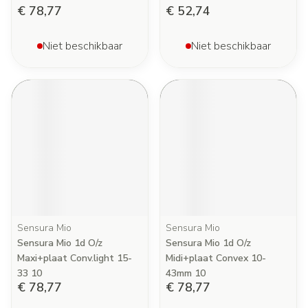
€ 78,77
€ 52,74
Niet beschikbaar
Niet beschikbaar
Sensura Mio
Sensura Mio
Sensura Mio 1d O/z
Sensura Mio 1d O/z
Maxi+plaat Conv.light 15-
Midi+plaat Convex 10-
33 10
43mm 10
€ 78,77
€ 78,77