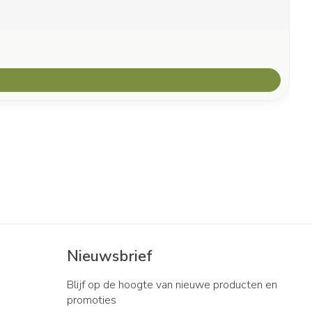
Nieuwsbrief
Blijf op de hoogte van nieuwe producten en
promoties