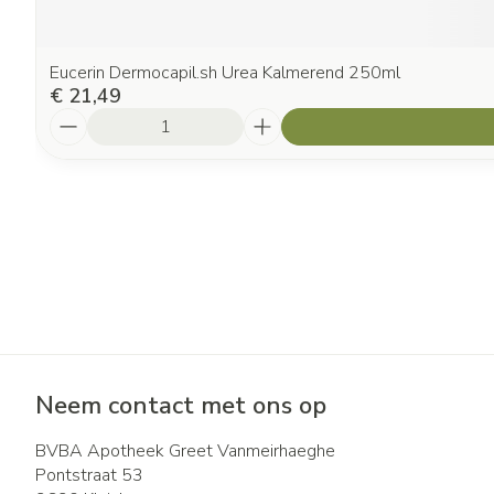
Eucerin Dermocapil.sh Urea Kalmerend 250ml
€ 21,49
Aantal
Neem contact met ons op
BVBA Apotheek Greet Vanmeirhaeghe
Pontstraat 53