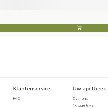
Klantenservice
Uw apotheek
FAQ
Over ons
Nuttige links