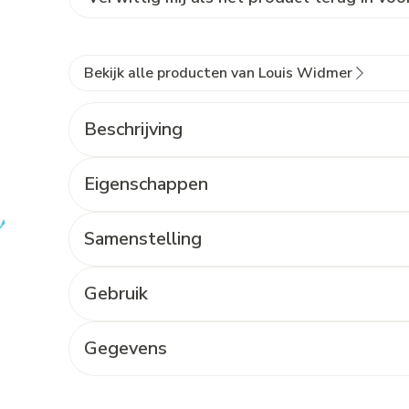
Bekijk alle producten van Louis Widmer
Beschrijving
Eigenschappen
Samenstelling
Gebruik
Gegevens