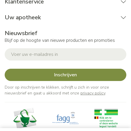
Klantenservice
Uw apotheek
Nieuwsbrief
Blijf op de hoogte van nieuwe producten en promoties
E-mail adres
Inschrijven
Door op inschrijven te klikken, schrijft u zich in voor onze
nieuwsbrief en gaat u akkoord met onze
privacy policy
.