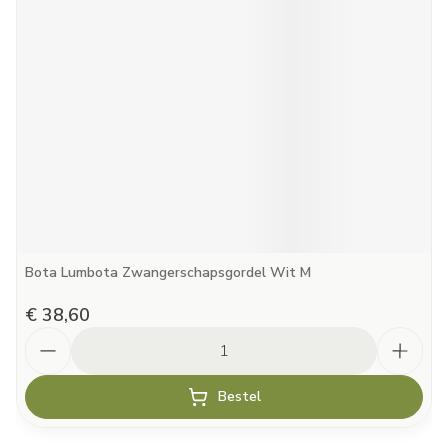
Bota Lumbota Zwangerschapsgordel Wit M
€ 38,60
Aantal
Bestel