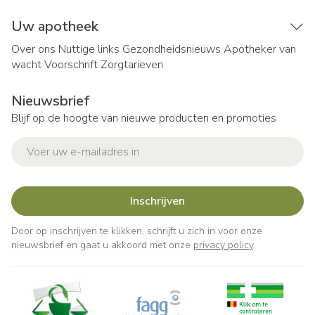
Uw apotheek
Over ons
Nuttige links
Gezondheidsnieuws
Apotheker van
wacht
Voorschrift
Zorgtarieven
Nieuwsbrief
Blijf op de hoogte van nieuwe producten en promoties
E-mail adres
Inschrijven
Door op inschrijven te klikken, schrijft u zich in voor onze
nieuwsbrief en gaat u akkoord met onze
privacy policy
.