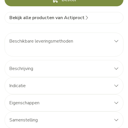
Bekijk alle producten van Actiproct
Beschikbare leveringsmethoden
Beschrijving
Indicatie
Eigenschappen
Samenstelling