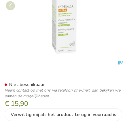
Aderma Epitheliale Ah Ultra
Niet beschikbaar
Neem contact op met ons via telefoon of e-mail, dan bekijken we
samen de mogelijkheden.
€ 15,90
Verwittig mij als het product terug in voorraad is