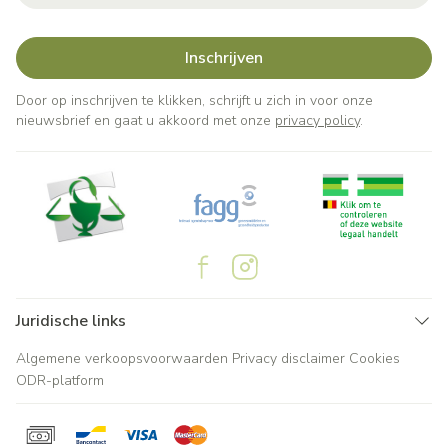
Inschrijven
Door op inschrijven te klikken, schrijft u zich in voor onze
nieuwsbrief en gaat u akkoord met onze
privacy policy
.
Juridische links
Algemene verkoopsvoorwaarden
Privacy disclaimer
Cookies
ODR-platform