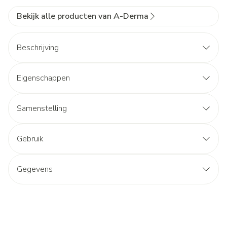
Bekijk alle producten van A-Derma
Beschrijving
Eigenschappen
Samenstelling
Gebruik
Gegevens