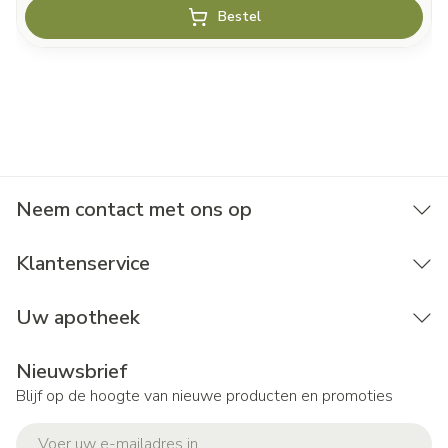
Bestel
Neem contact met ons op
Klantenservice
Uw apotheek
Nieuwsbrief
Blijf op de hoogte van nieuwe producten en promoties
E-mail adres