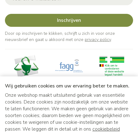
Inschrijven
Door op inschrijven te klikken, schrijft u zich in voor onze
nieuwsbrief en gaat u akkoord met onze
privacy policy
.
Wij gebruiken cookies om uw ervaring beter te maken.
Onze webshop maakt uitsluitend gebruik van essentiële
Juridische links
cookies. Deze cookies zijn noodzakelijk om onze website
te laten functioneren. We maken geen gebruik van andere
soorten cookies; daarom bieden we geen mogelijkheid om
cookies te weigeren of uw cookie-instellingen aan te
passen. We leggen dit in detail uit in ons
cookiebeleid