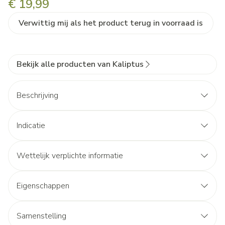
€ 19,99
Verwittig mij als het product terug in voorraad is
Bekijk alle producten van Kaliptus
Beschrijving
Indicatie
Wettelijk verplichte informatie
Eigenschappen
Samenstelling