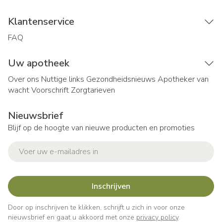
Klantenservice
FAQ
Uw apotheek
Over ons
Nuttige links
Gezondheidsnieuws
Apotheker van
wacht
Voorschrift
Zorgtarieven
Nieuwsbrief
Blijf op de hoogte van nieuwe producten en promoties
E-mail adres
Inschrijven
Door op inschrijven te klikken, schrijft u zich in voor onze
nieuwsbrief en gaat u akkoord met onze
privacy policy
.