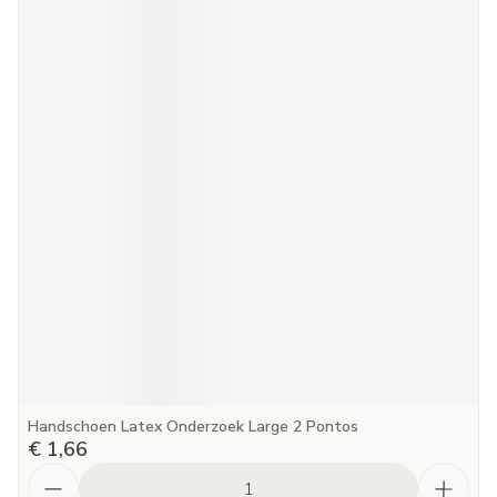
Handschoen Latex Onderzoek Large 2 Pontos
€ 1,66
Aantal