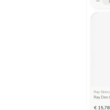
Ray Skinc
Ray Deo 
€ 15,78