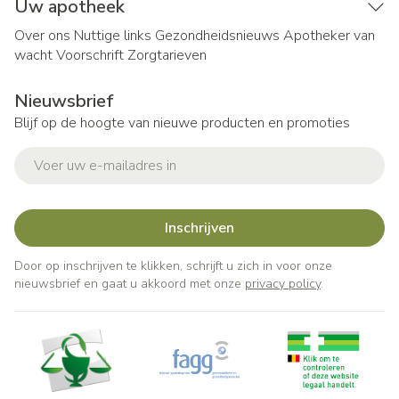
Uw apotheek
Over ons
Nuttige links
Gezondheidsnieuws
Apotheker van
wacht
Voorschrift
Zorgtarieven
Nieuwsbrief
Blijf op de hoogte van nieuwe producten en promoties
E-mail adres
Inschrijven
Door op inschrijven te klikken, schrijft u zich in voor onze
nieuwsbrief en gaat u akkoord met onze
privacy policy
.