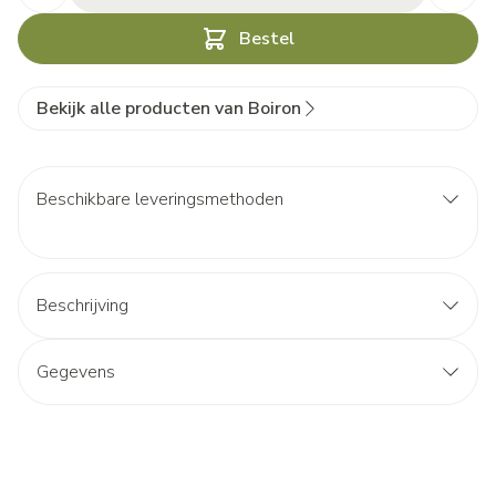
Bestel
Bekijk alle producten van Boiron
Beschikbare leveringsmethoden
Beschrijving
Gegevens