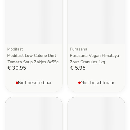
Modifast
Purasana
Modifast Low Calorie Diet
Purasana Vegan Himalaya
Tomato Soup Zakjes 8x55g
Zout Granules 1kg
€ 30,95
€ 5,95
Niet beschikbaar
Niet beschikbaar