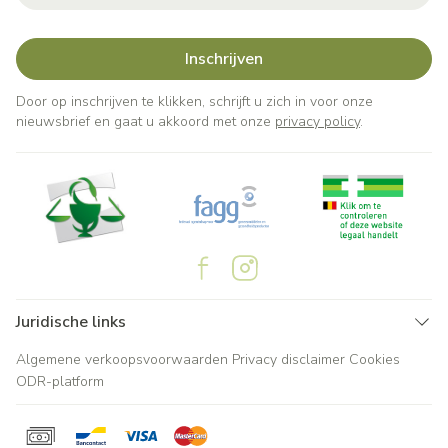
Inschrijven
Door op inschrijven te klikken, schrijft u zich in voor onze
nieuwsbrief en gaat u akkoord met onze
privacy policy
.
Juridische links
Algemene verkoopsvoorwaarden
Privacy disclaimer
Cookies
ODR-platform