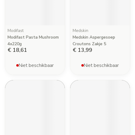
Modifast
Medskin
Modifast Pasta Mushroom
Medskin Aspergesoep
4x220g
Croutons Zakje 5
€ 18,61
€ 13,99
Niet beschikbaar
Niet beschikbaar