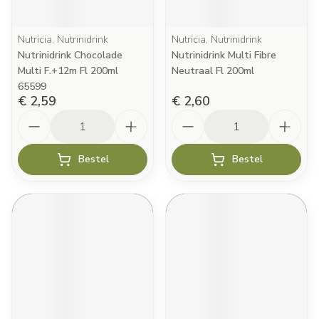
Nutricia, Nutrinidrink
Nutricia, Nutrinidrink
Nutrinidrink Chocolade
Nutrinidrink Multi Fibre
Multi F.+12m Fl 200ml
Neutraal Fl 200ml
65599
€ 2,59
€ 2,60
Aantal
Aantal
Bestel
Bestel