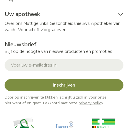
Uw apotheek
Over ons
Nuttige links
Gezondheidsnieuws
Apotheker van
wacht
Voorschrift
Zorgtarieven
Nieuwsbrief
Blijf op de hoogte van nieuwe producten en promoties
E-mail adres
Inschrijven
Door op inschrijven te klikken, schrijft u zich in voor onze
nieuwsbrief en gaat u akkoord met onze
privacy policy
.