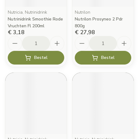
Nutricia, Nutrinidrink
Nutrilon
Nutrinidrink Smoothie Rode
Nutrilon Prosyneo 2 Pdr
Vruchten Fl 200ml
800g
€ 3,18
€ 27,98
Aantal
Aantal
Bestel
Bestel