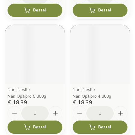
Bestel
Bestel
Nan, Nestle
Nan, Nestle
Nan Optipro 5 800g
Nan Optipro 4 800g
€ 18,39
€ 18,39
Aantal
Aantal
Bestel
Bestel