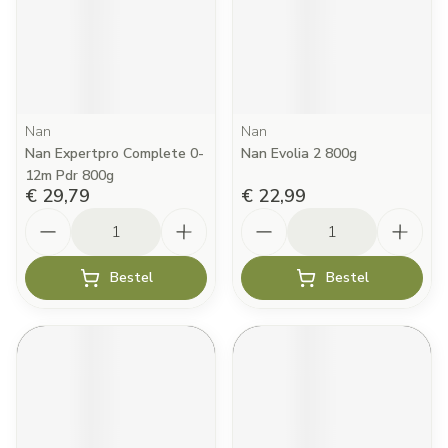
Nan
Nan
Nan Expertpro Complete 0-
Nan Evolia 2 800g
12m Pdr 800g
€ 29,79
€ 22,99
Aantal
Aantal
Bestel
Bestel