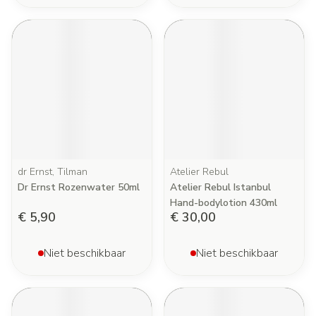
dr Ernst, Tilman
Atelier Rebul
Dr Ernst Rozenwater 50ml
Atelier Rebul Istanbul
Hand-bodylotion 430ml
€ 5,90
€ 30,00
Niet beschikbaar
Niet beschikbaar