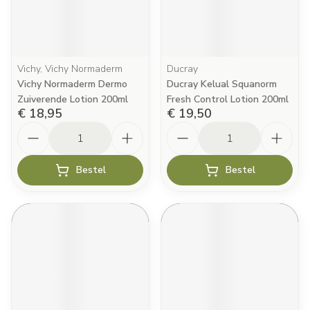
Vichy, Vichy Normaderm
Ducray
Vichy Normaderm Dermo
Ducray Kelual Squanorm
Zuiverende Lotion 200ml
Fresh Control Lotion 200ml
€ 18,95
€ 19,50
Aantal
Aantal
Bestel
Bestel