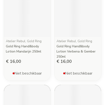
Atelier Rebul, Gold Ring
Atelier Rebul, Gold Ring
Gold Ring Hand&body
Gold Ring Hand&body
Lotion Mandarijn 250ml
Lotion Verbena & Gember
250ml
€ 16,00
€ 16,00
Niet beschikbaar
Niet beschikbaar