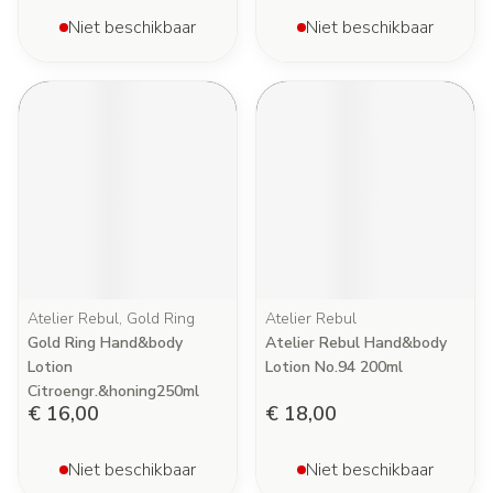
Niet beschikbaar
Niet beschikbaar
Atelier Rebul, Gold Ring
Atelier Rebul
Gold Ring Hand&body
Atelier Rebul Hand&body
Lotion
Lotion No.94 200ml
Citroengr.&honing250ml
€ 16,00
€ 18,00
Niet beschikbaar
Niet beschikbaar