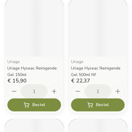
Uriage
Uriage
Uriage Hyseac Reinigende
Uriage Hyseac Reinigende
Gel 150ml
Gel 500ml Nf
€ 15,90
€ 22,37
Aantal
Aantal
Bestel
Bestel