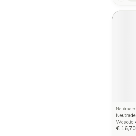
Neutrade
Neutrader
Wasolie
€ 16,70