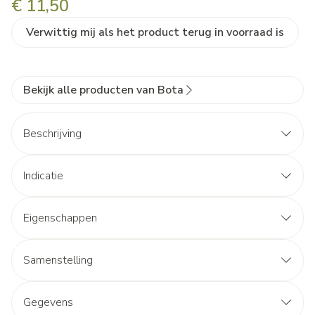
€ 11,50
Verwittig mij als het product terug in voorraad is
Bekijk alle producten van Bota
Beschrijving
Indicatie
Eigenschappen
Samenstelling
Gegevens