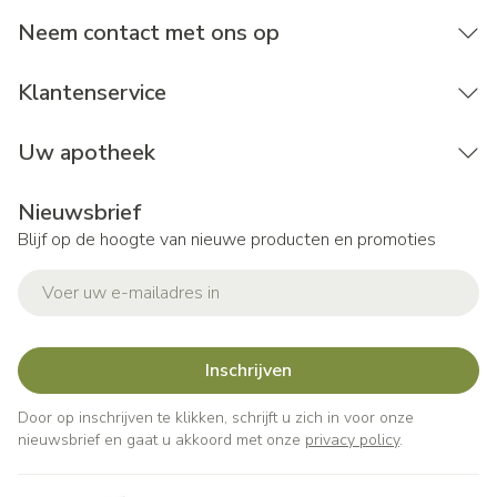
Neem contact met ons op
Klantenservice
Uw apotheek
Nieuwsbrief
Blijf op de hoogte van nieuwe producten en promoties
E-mail adres
Inschrijven
Door op inschrijven te klikken, schrijft u zich in voor onze
nieuwsbrief en gaat u akkoord met onze
privacy policy
.