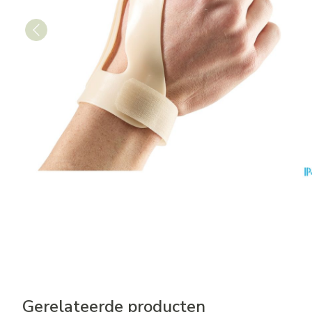
Gerelateerde producten