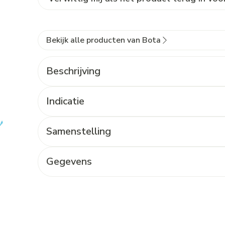
Bekijk alle producten van Bota
Beschrijving
Indicatie
Samenstelling
Gegevens