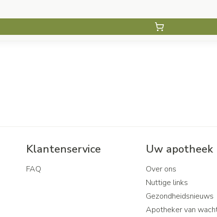
Klantenservice
Uw apotheek
FAQ
Over ons
Nuttige links
Gezondheidsnieuws
Apotheker van wach