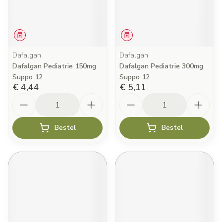
Geneesmiddel
Geneesmiddel
Dafalgan
Dafalgan
Dafalgan Pediatrie 150mg
Dafalgan Pediatrie 300mg
Suppo 12
Suppo 12
€ 4,44
€ 5,11
Aantal
Aantal
Bestel
Bestel