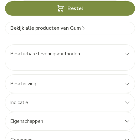
Bestel
Bekijk alle producten van Gum
Beschikbare leveringsmethoden
Beschrijving
Indicatie
Eigenschappen