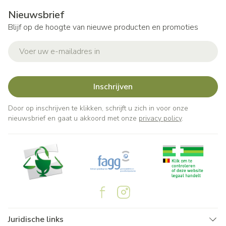
Nieuwsbrief
Blijf op de hoogte van nieuwe producten en promoties
E-mail adres
Inschrijven
Door op inschrijven te klikken, schrijft u zich in voor onze
nieuwsbrief en gaat u akkoord met onze
privacy policy
.
Juridische links