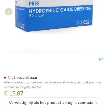
Hekapres Gaaskompr.hydrof. 
Niet beschikbaar
Neem contact op met ons via telefoon of e-mail, dan bekijken we
samen de mogelijkheden.
€ 15,87
Verwittig mij als het product terug in voorraad is