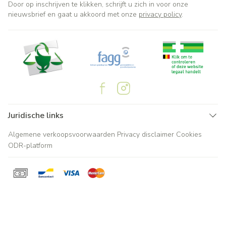
Door op inschrijven te klikken, schrijft u zich in voor onze
nieuwsbrief en gaat u akkoord met onze
privacy policy
.
Juridische links
Algemene verkoopsvoorwaarden
Privacy disclaimer
Cookies
ODR-platform