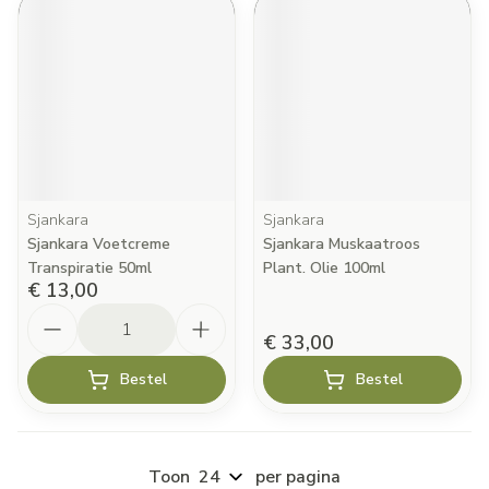
Sjankara
Sjankara
Sjankara Voetcreme
Sjankara Muskaatroos
Transpiratie 50ml
Plant. Olie 100ml
€ 13,00
Aantal
€ 33,00
Bestel
Bestel
Toon
per pagina