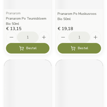
Pranarom
Pranarom Po Muskusroos
Pranarom Po Teunisbloem
Bio 50ml
Bio 50ml
€ 13,15
€ 19,18
Aantal
Aantal
Bestel
Bestel