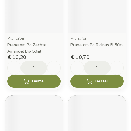
Pranarom
Pranarom
Pranarom Po Zachte
Pranarom Po Ricinus Fl 50ml
Amandel Bio 50ml
€ 10,20
€ 10,70
Aantal
Aantal
Bestel
Bestel