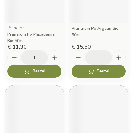
Pranarom
Pranarom Po Argaan Bio
Pranarom Po Macadamia
50ml
Bio 50ml
€ 11,30
€ 15,60
Aantal
Aantal
Bestel
Bestel