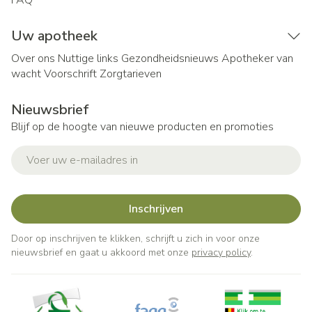
FAQ
Uw apotheek
Over ons
Nuttige links
Gezondheidsnieuws
Apotheker van
wacht
Voorschrift
Zorgtarieven
Nieuwsbrief
Blijf op de hoogte van nieuwe producten en promoties
E-mail adres
Inschrijven
Door op inschrijven te klikken, schrijft u zich in voor onze
nieuwsbrief en gaat u akkoord met onze
privacy policy
.