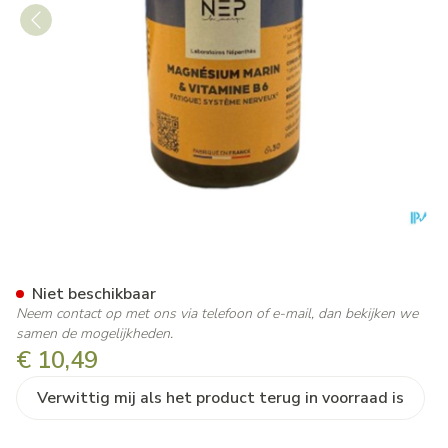
Nep Magnesium Comp 30
Niet beschikbaar
Neem contact op met ons via telefoon of e-mail, dan bekijken we
samen de mogelijkheden.
€ 10,49
Verwittig mij als het product terug in voorraad is