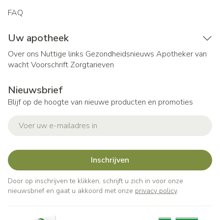
FAQ
Uw apotheek
Over ons
Nuttige links
Gezondheidsnieuws
Apotheker van
wacht
Voorschrift
Zorgtarieven
Nieuwsbrief
Blijf op de hoogte van nieuwe producten en promoties
E-mail adres
Inschrijven
Door op inschrijven te klikken, schrijft u zich in voor onze
nieuwsbrief en gaat u akkoord met onze
privacy policy
.