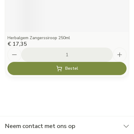
Herbalgem Zangerssiroop 250ml
€ 17,35
Aantal
Bestel
Neem contact met ons op