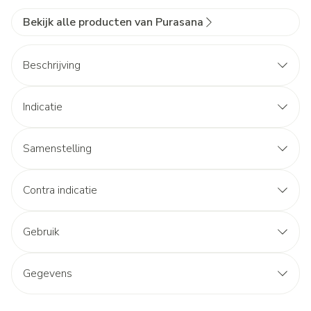
Bekijk alle producten van Purasana
Beschrijving
Indicatie
Samenstelling
Contra indicatie
Gebruik
Gegevens