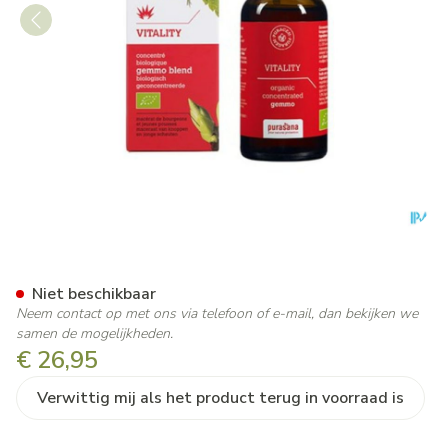
Purasana Puragem Vitality 5
Niet beschikbaar
Neem contact op met ons via telefoon of e-mail, dan bekijken we
samen de mogelijkheden.
€ 26,95
Verwittig mij als het product terug in voorraad is