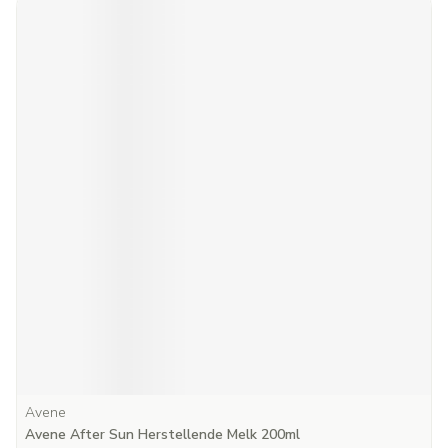
Avene
Avene After Sun Herstellende Melk 200ml