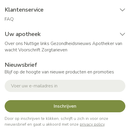
Klantenservice
FAQ
Uw apotheek
Over ons
Nuttige links
Gezondheidsnieuws
Apotheker van
wacht
Voorschrift
Zorgtarieven
Nieuwsbrief
Blijf op de hoogte van nieuwe producten en promoties
E-mail adres
Inschrijven
Door op inschrijven te klikken, schrijft u zich in voor onze
nieuwsbrief en gaat u akkoord met onze
privacy policy
.