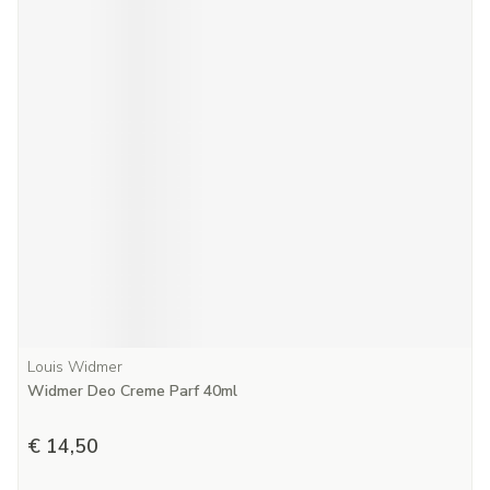
Louis Widmer
Widmer Deo Creme Parf 40ml
€ 14,50