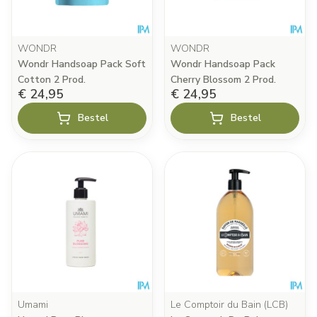
WONDR
WONDR
Wondr Handsoap Pack Soft
Wondr Handsoap Pack
Cotton 2 Prod.
Cherry Blossom 2 Prod.
€ 24,95
€ 24,95
Bestel
Bestel
Umami
Le Comptoir du Bain (LCB)