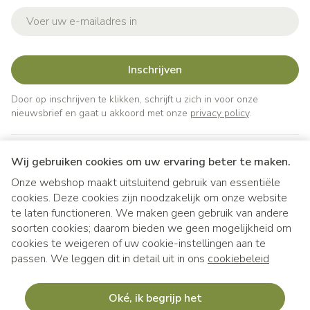
E-mail adres
Inschrijven
Door op inschrijven te klikken, schrijft u zich in voor onze
nieuwsbrief en gaat u akkoord met onze
privacy policy
.
Wij gebruiken cookies om uw ervaring beter te maken.
Onze webshop maakt uitsluitend gebruik van essentiële
cookies. Deze cookies zijn noodzakelijk om onze website
te laten functioneren. We maken geen gebruik van andere
soorten cookies; daarom bieden we geen mogelijkheid om
cookies te weigeren of uw cookie-instellingen aan te
Juridische links
passen. We leggen dit in detail uit in ons
cookiebeleid
Oké, ik begrijp het