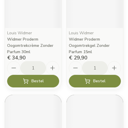
Louis Widmer
Louis Widmer
Widmer Proderm
Widmer Proderm
Oogomtrekcrème Zonder
Oogomtrekgel Zonder
Parfum 30ml
Parfum 15ml
€ 34,90
€ 29,90
Aantal
Aantal
Bestel
Bestel