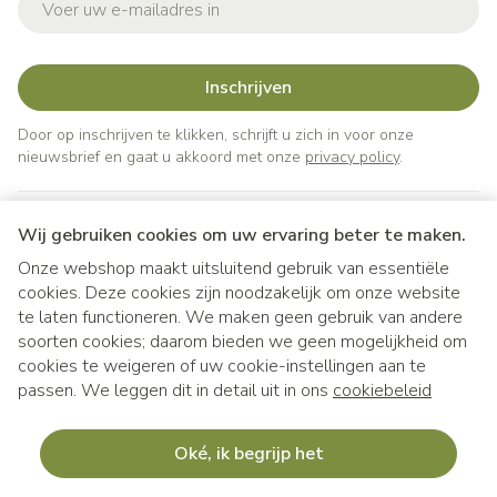
Inschrijven
Door op inschrijven te klikken, schrijft u zich in voor onze
nieuwsbrief en gaat u akkoord met onze
privacy policy
.
Wij gebruiken cookies om uw ervaring beter te maken.
Onze webshop maakt uitsluitend gebruik van essentiële
cookies. Deze cookies zijn noodzakelijk om onze website
te laten functioneren. We maken geen gebruik van andere
soorten cookies; daarom bieden we geen mogelijkheid om
cookies te weigeren of uw cookie-instellingen aan te
Juridische links
passen. We leggen dit in detail uit in ons
cookiebeleid
Oké, ik begrijp het