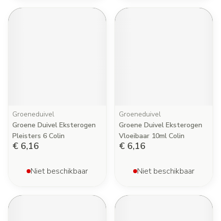
Groeneduivel
Groeneduivel
Groene Duivel Eksterogen
Groene Duivel Eksterogen
Pleisters 6 Colin
Vloeibaar 10ml Colin
€ 6,16
€ 6,16
Niet beschikbaar
Niet beschikbaar