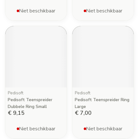
Niet beschikbaar
Niet beschikbaar
Pedisoft
Pedisoft
Pedisoft Teenspreider
Pedisoft Teenspreider Ring
Dubbele Ring Small
Large
€ 9,15
€ 7,00
Niet beschikbaar
Niet beschikbaar