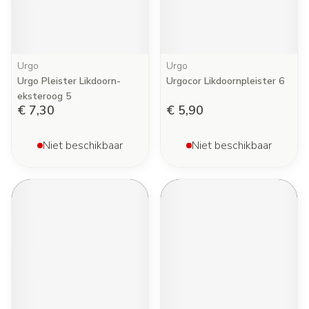
Urgo
Urgo
Urgo Pleister Likdoorn-
Urgocor Likdoornpleister 6
eksteroog 5
€ 7,30
€ 5,90
Niet beschikbaar
Niet beschikbaar