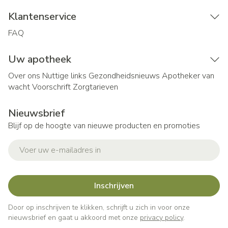
Klantenservice
FAQ
Uw apotheek
Over ons
Nuttige links
Gezondheidsnieuws
Apotheker van
wacht
Voorschrift
Zorgtarieven
Nieuwsbrief
Blijf op de hoogte van nieuwe producten en promoties
E-mail adres
Inschrijven
Door op inschrijven te klikken, schrijft u zich in voor onze
nieuwsbrief en gaat u akkoord met onze
privacy policy
.