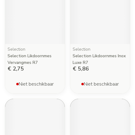
Selection
Selection
Selection Likdoornmes
Selection Likdoornmes Inox
Vervangmes R7
Luxe R7
€ 2,75
€ 5,86
Niet beschikbaar
Niet beschikbaar