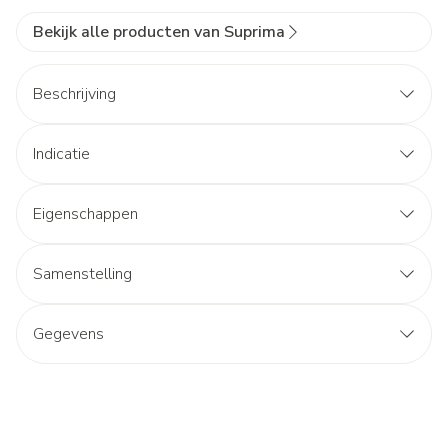
Bekijk alle producten van Suprima
Beschrijving
Indicatie
Eigenschappen
Samenstelling
Gegevens