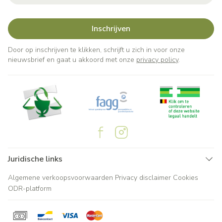
Inschrijven
Door op inschrijven te klikken, schrijft u zich in voor onze
nieuwsbrief en gaat u akkoord met onze
privacy policy
.
Juridische links
Algemene verkoopsvoorwaarden
Privacy disclaimer
Cookies
ODR-platform