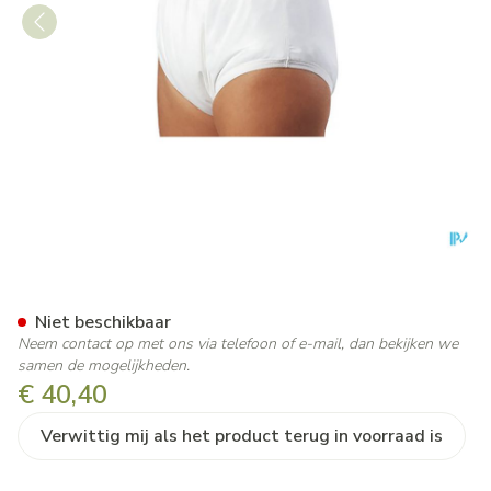
Suprima 1204 Slip Pu Unisex
Niet beschikbaar
Neem contact op met ons via telefoon of e-mail, dan bekijken we
samen de mogelijkheden.
€ 40,40
Verwittig mij als het product terug in voorraad is