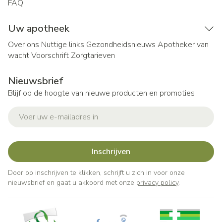
FAQ
Uw apotheek
Over ons
Nuttige links
Gezondheidsnieuws
Apotheker van
wacht
Voorschrift
Zorgtarieven
Nieuwsbrief
Blijf op de hoogte van nieuwe producten en promoties
E-mail adres
Inschrijven
Door op inschrijven te klikken, schrijft u zich in voor onze
nieuwsbrief en gaat u akkoord met onze
privacy policy
.