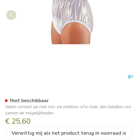
Suprima 1214 Slip Pvc Soepel
Niet beschikbaar
Neem contact op met ons via telefoon of e-mail, dan bekijken we
samen de mogelijkheden.
€ 25,60
Verwittig mij als het product terug in voorraad is