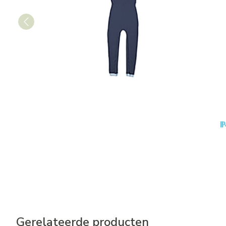
Gerelateerde producten