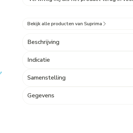
Bekijk alle producten van Suprima
Beschrijving
Indicatie
Samenstelling
Gegevens