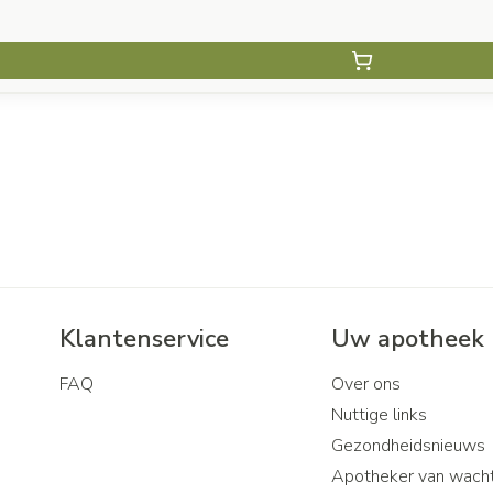
Klantenservice
Uw apotheek
FAQ
Over ons
Nuttige links
Gezondheidsnieuws
Apotheker van wach