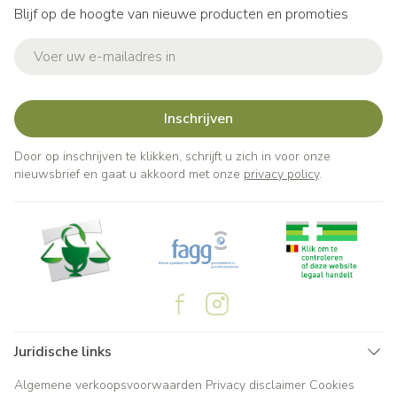
Blijf op de hoogte van nieuwe producten en promoties
E-mail adres
Inschrijven
Door op inschrijven te klikken, schrijft u zich in voor onze
nieuwsbrief en gaat u akkoord met onze
privacy policy
.
Juridische links
Algemene verkoopsvoorwaarden
Privacy disclaimer
Cookies