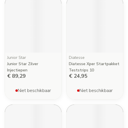
Junior Star
Diatesse
Junior Star Zilver
Diatesse Xper Startpakket
Injectiepen
Teststrips 10
€ 89,29
€ 24,95
Niet beschikbaar
Niet beschikbaar