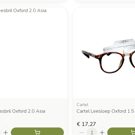
Cartel
esbril Oxford 2.0 Asia
Cartel Leesloep Oxford 1.5
€ 17,27
Aantal