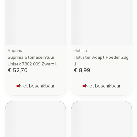
Suprima
Hollister
Suprima Stomaceintuur
Hollister Adapt Poeder 28g
Unisex 7802 009 Zwart l
1
€ 52,70
€ 8,99
Niet beschikbaar
Niet beschikbaar