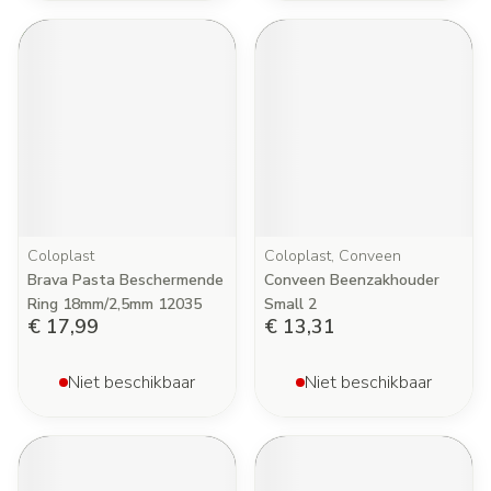
Coloplast
Coloplast, Conveen
Brava Pasta Beschermende
Conveen Beenzakhouder
Ring 18mm/2,5mm 12035
Small 2
€ 17,99
€ 13,31
Niet beschikbaar
Niet beschikbaar