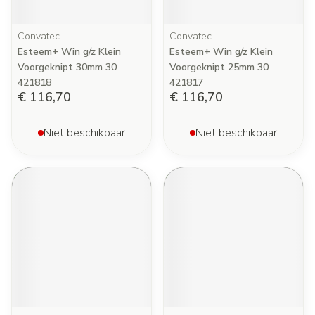
Convatec
Convatec
Esteem+ Win g/z Klein
Esteem+ Win g/z Klein
Voorgeknipt 30mm 30
Voorgeknipt 25mm 30
421818
421817
€ 116,70
€ 116,70
Niet beschikbaar
Niet beschikbaar