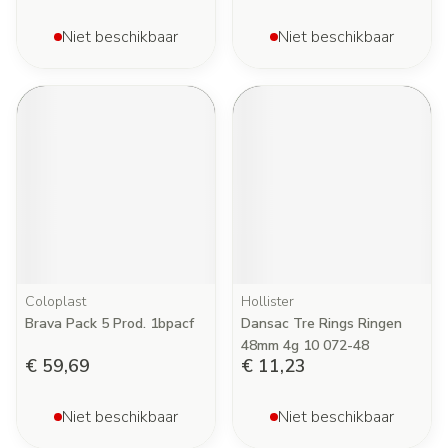
Niet beschikbaar
Niet beschikbaar
Coloplast
Hollister
Brava Pack 5 Prod. 1bpacf
Dansac Tre Rings Ringen
48mm 4g 10 072-48
€ 59,69
€ 11,23
Niet beschikbaar
Niet beschikbaar