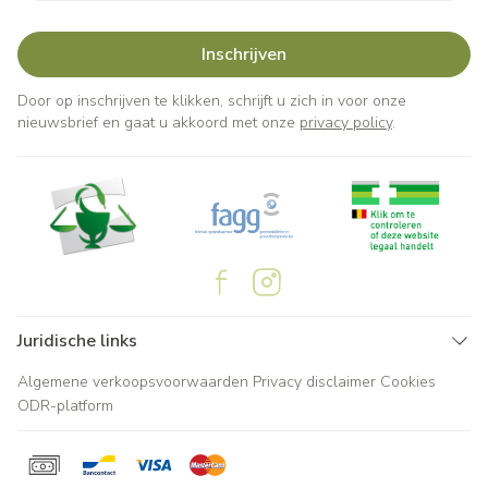
Inschrijven
Door op inschrijven te klikken, schrijft u zich in voor onze
nieuwsbrief en gaat u akkoord met onze
privacy policy
.
Juridische links
Algemene verkoopsvoorwaarden
Privacy disclaimer
Cookies
ODR-platform