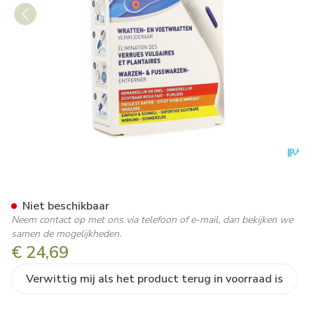
Wartner Pro Pen A/wratten 2
Niet beschikbaar
Neem contact op met ons via telefoon of e-mail, dan bekijken we
samen de mogelijkheden.
€ 24,69
Verwittig mij als het product terug in voorraad is