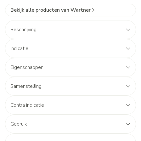
Bekijk alle producten van Wartner
Beschrijving
Indicatie
Eigenschappen
Samenstelling
Contra indicatie
Gebruik