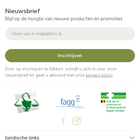
Nieuwsbrief
Blijf op de hoogte van nieuwe producten en promoties
E-mail adres
Inschrijven
Door op inschrijven te klikken, schrijft u zich in voor onze
nieuwsbrief en gaat u akkoord met onze
privacy policy
.
Juridische links