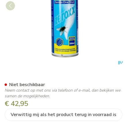
ZEROXX ONE SHOT SPRAY 5
Niet beschikbaar
Neem contact op met ons via telefoon of e-mail, dan bekijken we
samen de mogelijkheden.
€ 42,95
Verwittig mij als het product terug in voorraad is