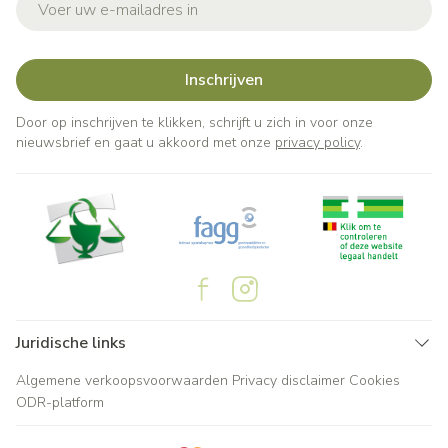
Inschrijven
Door op inschrijven te klikken, schrijft u zich in voor onze
nieuwsbrief en gaat u akkoord met onze
privacy policy
.
Juridische links
Algemene verkoopsvoorwaarden
Privacy disclaimer
Cookies
ODR-platform