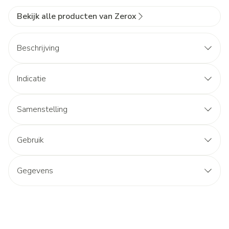
Bekijk alle producten van Zerox
Beschrijving
Indicatie
Samenstelling
Gebruik
Gegevens