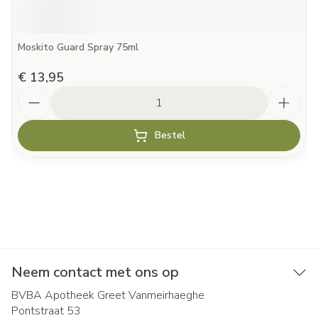
Moskito Guard Spray 75ml
€ 13,95
Aantal
Bestel
Neem contact met ons op
BVBA Apotheek Greet Vanmeirhaeghe
Pontstraat 53