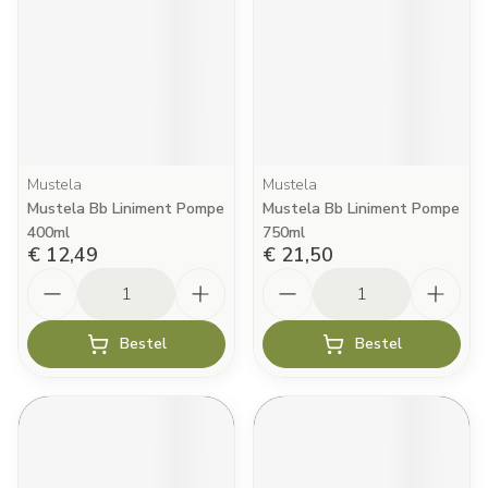
Mustela
Mustela
Mustela Bb Liniment Pompe
Mustela Bb Liniment Pompe
400ml
750ml
€ 12,49
€ 21,50
Aantal
Aantal
Bestel
Bestel