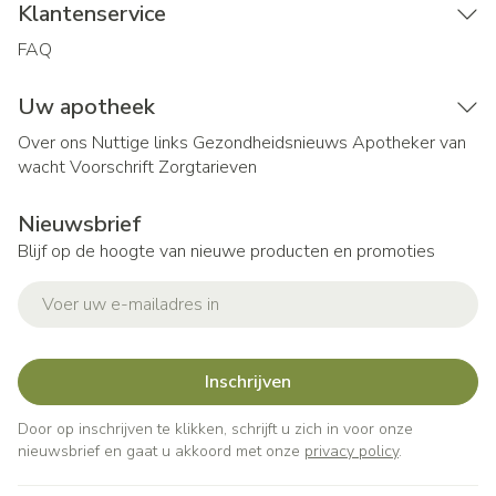
Klantenservice
FAQ
Uw apotheek
Over ons
Nuttige links
Gezondheidsnieuws
Apotheker van
wacht
Voorschrift
Zorgtarieven
Nieuwsbrief
Blijf op de hoogte van nieuwe producten en promoties
E-mail adres
Inschrijven
Door op inschrijven te klikken, schrijft u zich in voor onze
nieuwsbrief en gaat u akkoord met onze
privacy policy
.