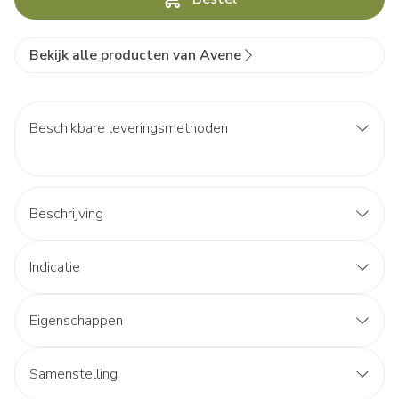
Bekijk alle producten van Avene
Beschikbare leveringsmethoden
Beschrijving
Indicatie
Eigenschappen
Samenstelling