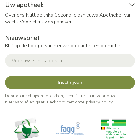
Uw apotheek
Over ons
Nuttige links
Gezondheidsnieuws
Apotheker van
wacht
Voorschrift
Zorgtarieven
Nieuwsbrief
Blijf op de hoogte van nieuwe producten en promoties
E-mail adres
Inschrijven
Door op inschrijven te klikken, schrijft u zich in voor onze
nieuwsbrief en gaat u akkoord met onze
privacy policy
.