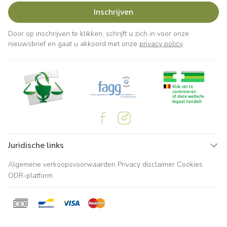
Inschrijven
Door op inschrijven te klikken, schrijft u zich in voor onze
nieuwsbrief en gaat u akkoord met onze
privacy policy
.
Juridische links
Algemene verkoopsvoorwaarden
Privacy disclaimer
Cookies
ODR-platform