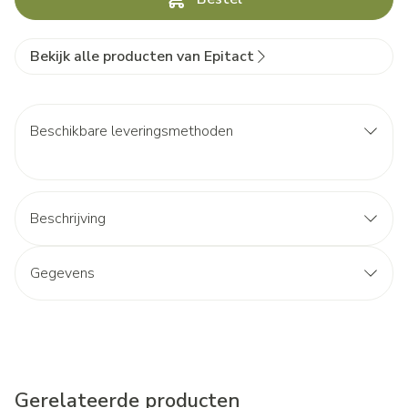
Bekijk alle producten van Epitact
Beschikbare leveringsmethoden
Beschrijving
Gegevens
Gerelateerde producten