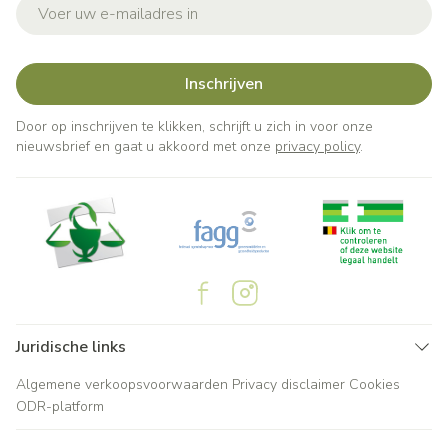
E-mail adres
Inschrijven
Door op inschrijven te klikken, schrijft u zich in voor onze
nieuwsbrief en gaat u akkoord met onze
privacy policy
.
Juridische links
Algemene verkoopsvoorwaarden
Privacy disclaimer
Cookies
ODR-platform