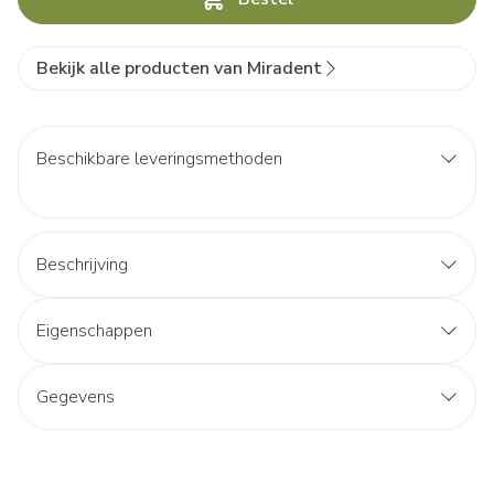
Bekijk alle producten van Miradent
Beschikbare leveringsmethoden
Beschrijving
Eigenschappen
Gegevens