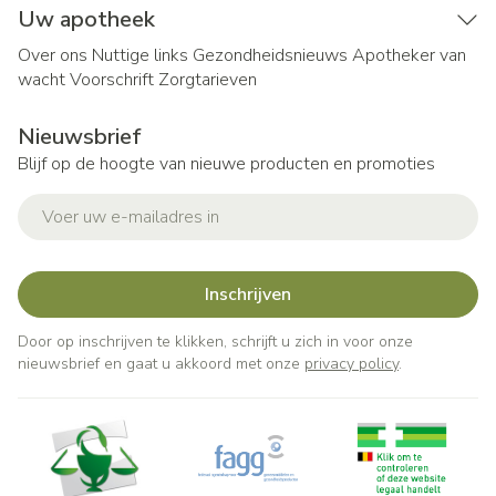
Uw apotheek
Over ons
Nuttige links
Gezondheidsnieuws
Apotheker van
wacht
Voorschrift
Zorgtarieven
Nieuwsbrief
Blijf op de hoogte van nieuwe producten en promoties
E-mail adres
Inschrijven
Door op inschrijven te klikken, schrijft u zich in voor onze
nieuwsbrief en gaat u akkoord met onze
privacy policy
.